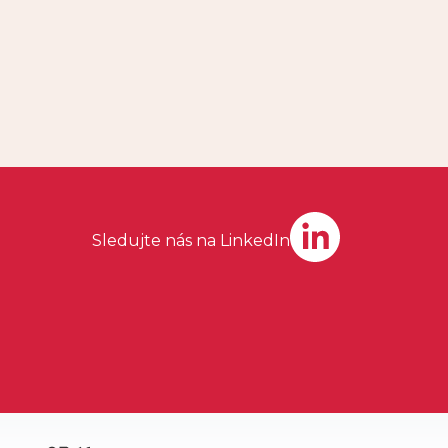
Sledujte nás na LinkedIn