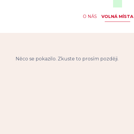
O NÁS
VOLNÁ MÍSTA
Něco se pokazilo. Zkuste to prosím později.