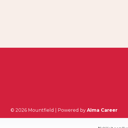
© 2026 Mountfield | Powered by
Alma Career