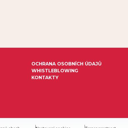
OCHRANA OSOBNÍCH ÚDAJŮ
WHISTLEBLOWING
KONTAKTY