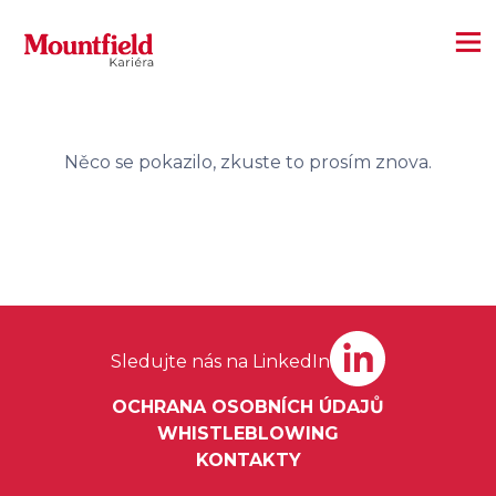
Něco se pokazilo, zkuste to prosím znova.
Sledujte nás na LinkedIn
OCHRANA OSOBNÍCH ÚDAJŮ
WHISTLEBLOWING
KONTAKTY