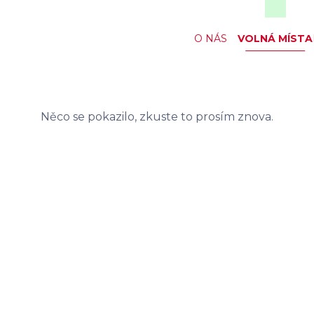
O NÁS
VOLNÁ MÍSTA
Něco se pokazilo, zkuste to prosím znova.