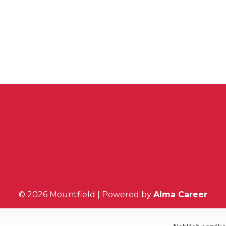
© 2026 Mountfield | Powered by
Alma Career