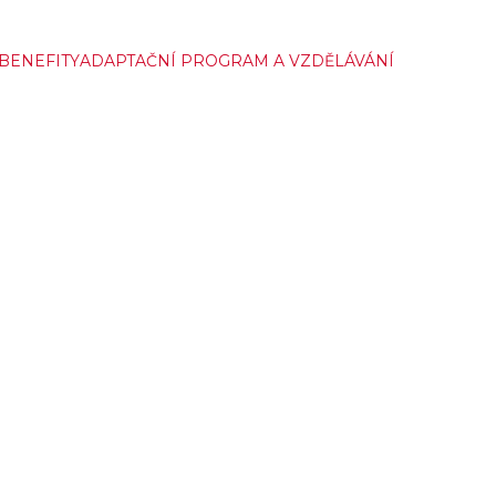
BENEFITY
ADAPTAČNÍ PROGRAM A VZDĚLÁVÁNÍ