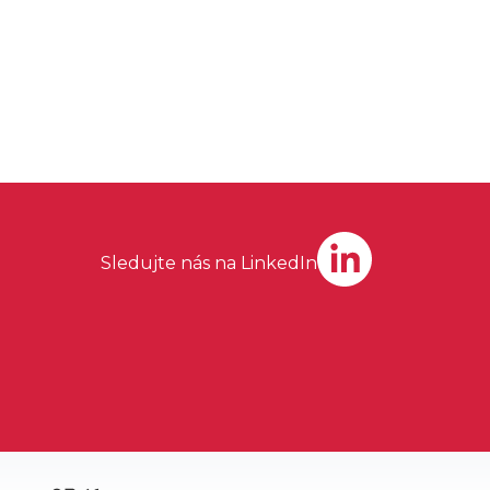
Sledujte nás na LinkedIn