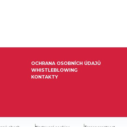
OCHRANA OSOBNÍCH ÚDAJŮ
WHISTLEBLOWING
KONTAKTY